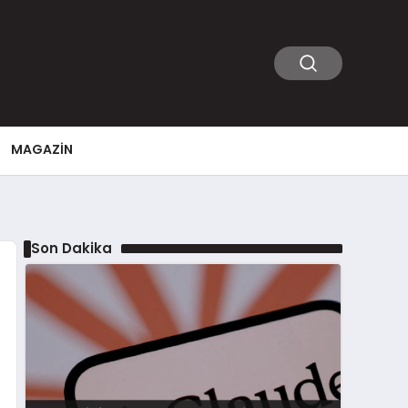
MAGAZIN
Son Dakika