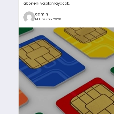
abonelik yapılamayacak.
admin
14 Haziran 2026