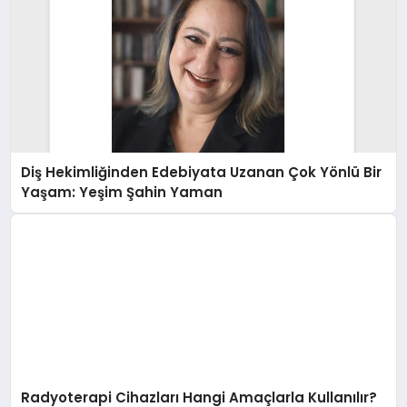
Diş Hekimliğinden Edebiyata Uzanan Çok Yönlü Bir
Yaşam: Yeşim Şahin Yaman
Radyoterapi Cihazları Hangi Amaçlarla Kullanılır?