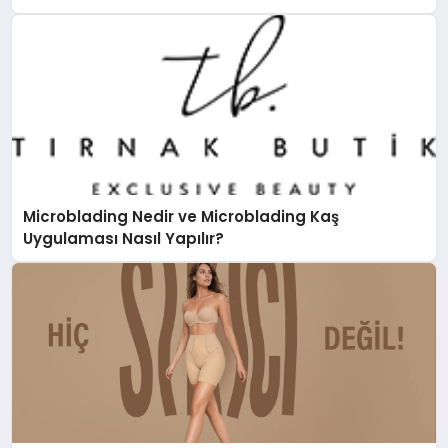
Microblading Nedir ve Microblading Kaş
Uygulaması Nasıl Yapılır?