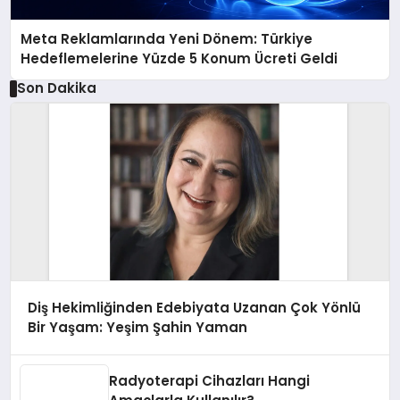
Meta Reklamlarında Yeni Dönem: Türkiye
Hedeflemelerine Yüzde 5 Konum Ücreti Geldi
Son Dakika
Diş Hekimliğinden Edebiyata Uzanan Çok Yönlü
Bir Yaşam: Yeşim Şahin Yaman
Radyoterapi Cihazları Hangi