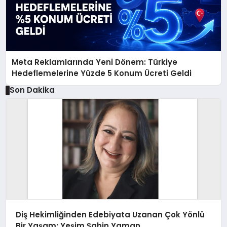
Meta Reklamlarında Yeni Dönem: Türkiye
Hedeflemelerine Yüzde 5 Konum Ücreti Geldi
Son Dakika
Diş Hekimliğinden Edebiyata Uzanan Çok Yönlü
Bir Yaşam: Yeşim Şahin Yaman