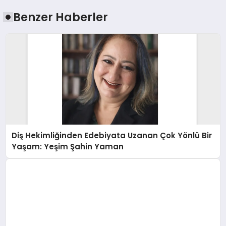
Benzer Haberler
Diş Hekimliğinden Edebiyata Uzanan Çok Yönlü Bir
Yaşam: Yeşim Şahin Yaman