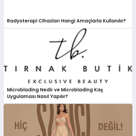
Radyoterapi Cihazları Hangi Amaçlarla Kullanılır?
Microblading Nedir ve Microblading Kaş
Uygulaması Nasıl Yapılır?