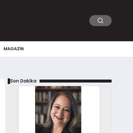
MAGAZIN
Son Dakika