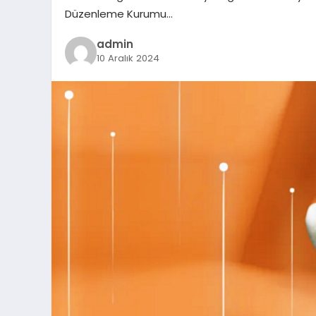
Düzenleme Kurumu…
admin
10 Aralık 2024