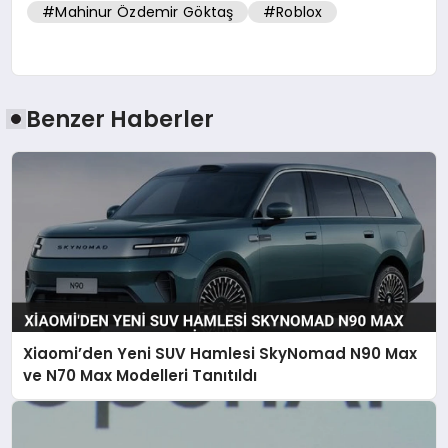
#Mahinur Özdemir Göktaş
#Roblox
Benzer Haberler
Xiaomi’den Yeni SUV Hamlesi SkyNomad N90 Max
ve N70 Max Modelleri Tanıtıldı