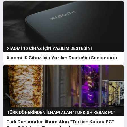
Xiaomi 10 Cihaz İçin Yazılım Desteğini Sonlandırdı
Türk Dönerinden İlham Alan “Turkish Kebab PC”