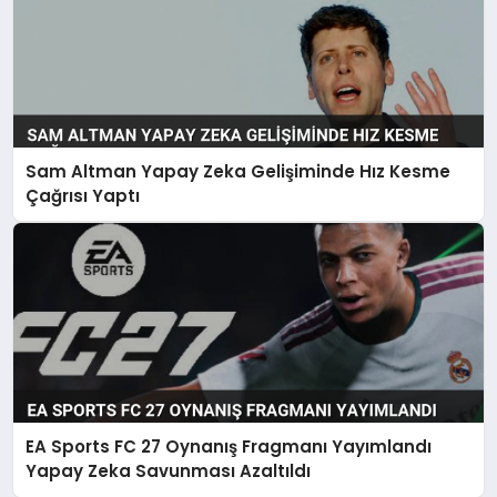
Sam Altman Yapay Zeka Gelişiminde Hız Kesme
Çağrısı Yaptı
EA Sports FC 27 Oynanış Fragmanı Yayımlandı
Yapay Zeka Savunması Azaltıldı