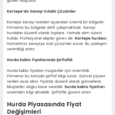
güven oluşturur.
Kartepe’de Sanayi Odaklı Çözümler
Kartepe sanayi tesisleri açısından önemli bir bölgedir.
Firmamız bu bölgede aktif çalışmaktadır. Sanayi
hurdaları düzenli olarak toplanır. Yerinde alım süreci
hızlıdır. Profesyonel ekipler görev alır.
Kartepe hurdacı
hizmetimiz sanayiye özel çözümler sunar. Bu yaklaşım
verimliliği artırır.
Hurda Kablo Fiyatlarında Şeffaflık
Hurda kablo fiyatları müşteriler için önemlidir.
Firmamız bu konuda şeffaf bilgi sunar. Güncel piyasa
verileri esas alınır. Fiyatlar düzenli olarak güncellenir.
Müşteriler doğru karar verebilir.
hurda kablo fiyatları
üzerinden bilgi alınabilir. Şeffaflık güveni artırır.
Hurda Piyasasında Fiyat
Değişimleri