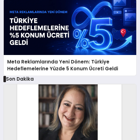
Meta Reklamlarında Yeni Dönem: Türkiye
Hedeflemelerine Yüzde 5 Konum Ücreti Geldi
Son Dakika