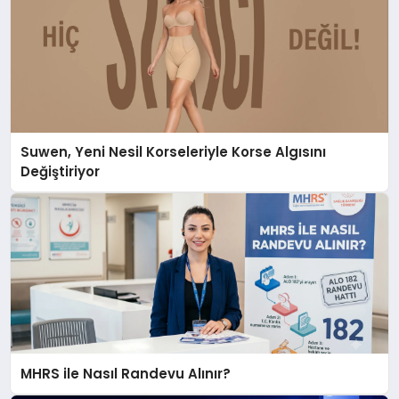
Suwen, Yeni Nesil Korseleriyle Korse Algısını
Değiştiriyor
MHRS ile Nasıl Randevu Alınır?