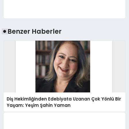
Benzer Haberler
Diş Hekimliğinden Edebiyata Uzanan Çok Yönlü Bir
Yaşam: Yeşim Şahin Yaman