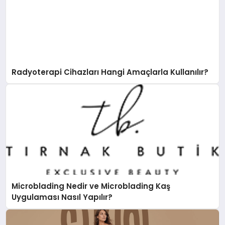
Radyoterapi Cihazları Hangi Amaçlarla Kullanılır?
Microblading Nedir ve Microblading Kaş
Uygulaması Nasıl Yapılır?