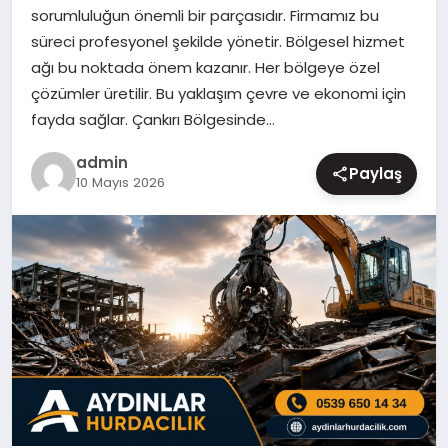
sorumluluğun önemli bir parçasıdır. Firmamız bu
MAGAZIN
süreci profesyonel şekilde yönetir. Bölgesel hizmet
ağı bu noktada önem kazanır. Her bölgeye özel
çözümler üretilir. Bu yaklaşım çevre ve ekonomi için
fayda sağlar. Çankırı Bölgesinde…
admin
Paylaş
10 Mayıs 2026