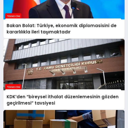
Bakan Bolat: Türkiye, ekonomik diplomasisini de
kararlılıkla ileri taşımaktadır
KDK’den “bireysel ithalat düzenlemesinin gözden
geçirilmesi” tavsiyesi