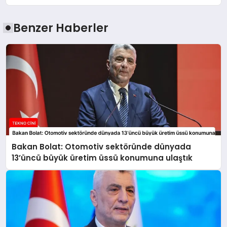
Benzer Haberler
Bakan Bolat: Otomotiv sektöründe dünyada
13’üncü büyük üretim üssü konumuna ulaştık