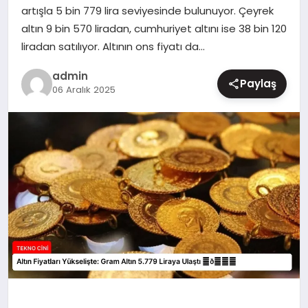
artışla 5 bin 779 lira seviyesinde bulunuyor. Çeyrek
MAGAZIN
altın 9 bin 570 liradan, cumhuriyet altını ise 38 bin 120
liradan satılıyor. Altının ons fiyatı da…
admin
Paylaş
06 Aralık 2025